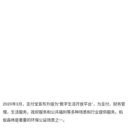
2020年3月，支付宝宣布升级为“数字生活开放平台”，为支付，财务管
理，生活服务，政府服务和公共福利等多种场景和行业提供服务。蚂
蚁森林是重要的环保公益场景之一。