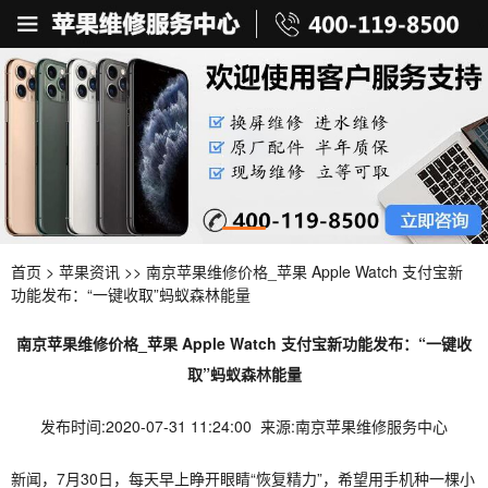
首页
>
苹果资讯
>> 南京苹果维修价格_苹果 Apple Watch 支付宝新
功能发布：“一键收取”蚂蚁森林能量
南京苹果维修价格_苹果 Apple Watch 支付宝新功能发布：“一键收
取”蚂蚁森林能量
发布时间:2020-07-31 11:24:00 来源:南京苹果维修服务中心
新闻，7月30日，每天早上睁开眼睛“恢复精力”，希望用手机种一棵小