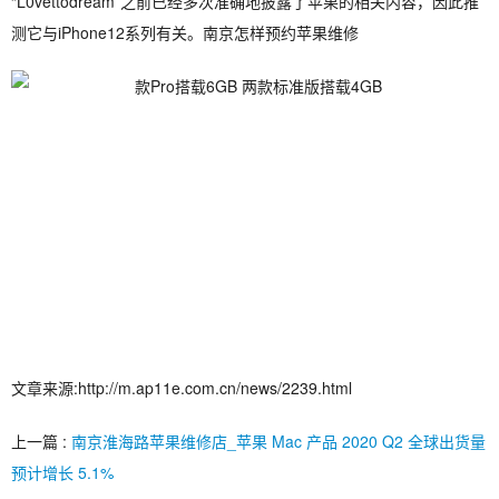
“L0vettodream”之前已经多次准确地披露了苹果的相关内容，因此推
测它与iPhone12系列有关。南京怎样预约苹果维修
文章来源:http://m.ap11e.com.cn/news/2239.html
上一篇 :
南京淮海路苹果维修店_苹果 Mac 产品 2020 Q2 全球出货量
预计增长 5.1%