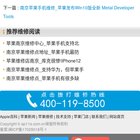
下一篇 :
南京苹果手机维修_苹果发布Win10版全新 Metal Developer
Tools
推荐维修阅读
苹果南京维修中心_苹果手机支持北
南京苹果维修点地址_苹果手机最防
苹果维修店南京_库克很惨!iPhone12
南京苹果维修点_支持华为，但苹果手
南京苹果维修点_苹果手机有很多缺
Apple百科
|
苹果新闻
|
苹果维修
|
技术支持
|
苹果门店
|
联系我们
|
网站首页
Copyright © ap11e.com.cn保留所有权利
备案:闽ICP备17029018号-1