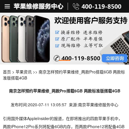
首页
>
苹果资讯
>> 南京怎样预约苹果维修_两款Pro搭载6GB 两款标
准版搭载4GB
南京怎样预约苹果维修_两款Pro搭载6GB 两款标准版搭载4GB
发布时间:2020-07-11 13:05:57 来源:南京苹果维修服务中心
引用国外媒体AppleInsider的报道，在即将推出的四款苹果手机中，
两款iPhone12Pro系列将配备6GB内存，而两款iPhone12将配备4GB