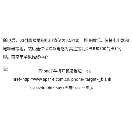
断电后，33引脚接地的电阻值仅为3.5欧姆。检查图纸。仅将电阻器和
电容器接地，然后通过保险丝电感将其连接到CPUU0700的BG2引
脚。南京市苹果维修中心