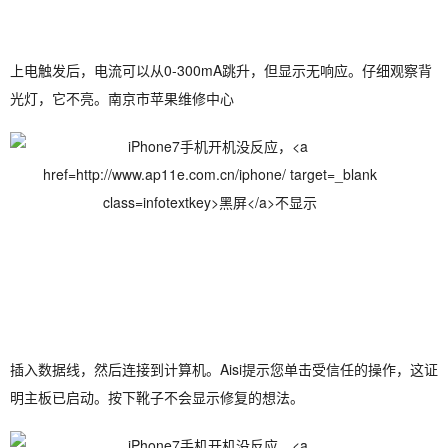
上电触发后，电流可以从0-300mA跳升，但显示无响应。仔细观察背
光灯，它不亮。南京市苹果维修中心
插入数据线，然后连接到计算机。Aisi提示您单击受信任的操作，这证
明主板已启动。按下靴子不会显示修复的想法。