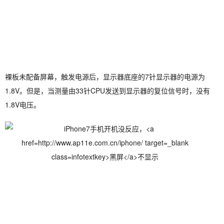
裸板未配备屏幕，触发电源后，显示器底座的7针显示器的电源为
1.8V。但是，当测量由33针CPU发送到显示器的复位信号时，没有
1.8V电压。