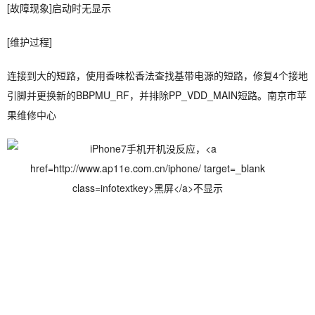
[故障现象]启动时无显示
[维护过程]
连接到大的短路，使用香味松香法查找基带电源的短路，修复4个接地
引脚并更换新的BBPMU_RF，并排除PP_VDD_MAIN短路。南京市苹
果维修中心