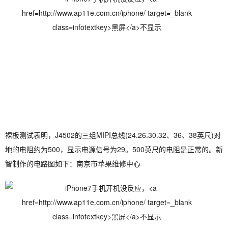
裸板测试表明，J4502的三组MIPI总线(24.26.30.32、36、38英尺)对
地的电阻约为500，显示电源信号为29。500英尺的电阻是正常的。新
智制作的电路图如下：南京市苹果维修中心