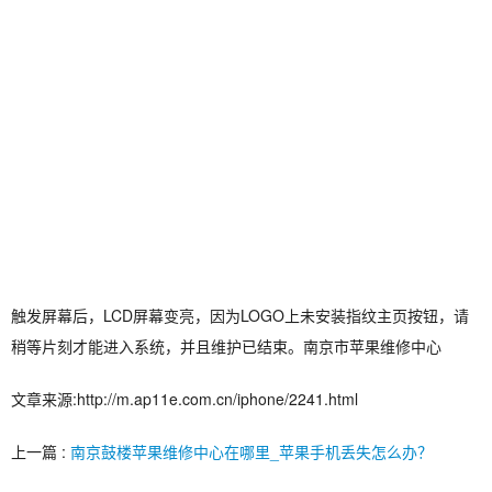
触发屏幕后，LCD屏幕变亮，因为LOGO上未安装指纹主页按钮，请
稍等片刻才能进入系统，并且维护已结束。南京市苹果维修中心
文章来源:http://m.ap11e.com.cn/iphone/2241.html
上一篇 :
南京鼓楼苹果维修中心在哪里_苹果手机丢失怎么办？