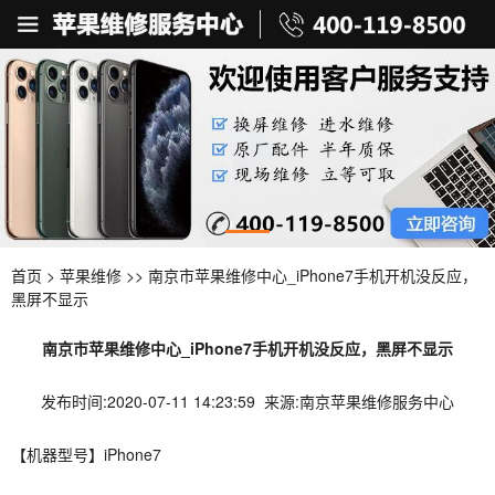
首页
>
苹果维修
>> 南京市苹果维修中心_iPhone7手机开机没反应，
黑屏不显示
南京市苹果维修中心_iPhone7手机开机没反应，黑屏不显示
发布时间:2020-07-11 14:23:59 来源:南京苹果维修服务中心
【机器型号】iPhone7