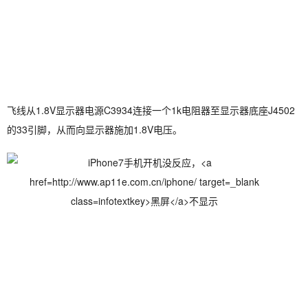
飞线从1.8V显示器电源C3934连接一个1k电阻器至显示器底座J4502
的33引脚，从而向显示器施加1.8V电压。