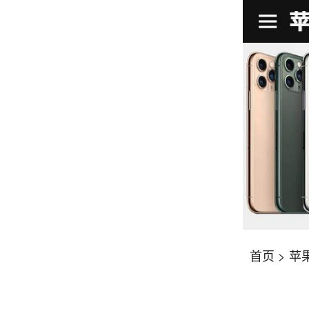
首页
>
苹