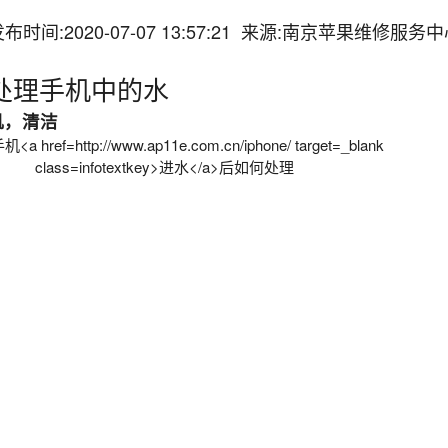
布时间:2020-07-07 13:57:21 来源:南京苹果维修服务
何处理手机中的水
机，清洁