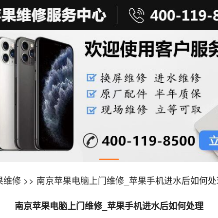
果维修
>> 南京苹果电脑上门维修_苹果手机进水后如何处
南京苹果电脑上门维修_苹果手机进水后如何处理