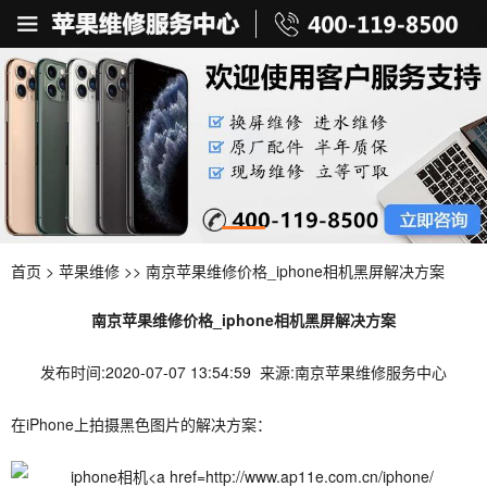
首页
>
苹果维修
>> 南京苹果维修价格_iphone相机黑屏解决方案
南京苹果维修价格_iphone相机黑屏解决方案
发布时间:2020-07-07 13:54:59 来源:南京苹果维修服务中心
在iPhone上拍摄黑色图片的解决方案：