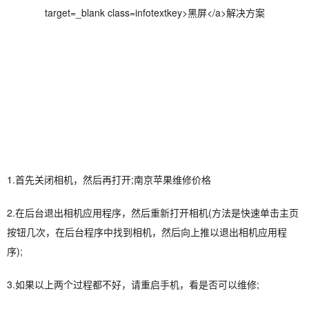
1.首先关闭相机，然后再打开;南京苹果维修价格
2.在后台退出相机应用程序，然后重新打开相机(方法是快速单击主页
按钮几次，在后台程序中找到相机，然后向上推以退出相机应用程
序);
3.如果以上两个过程都不​​好，请重启手机，看是否可以维修;