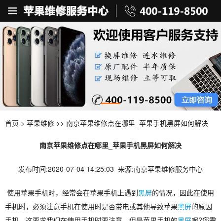
首页
>
苹果维修
>> 南京苹果维修点在哪里_苹果手机黑屏如何解决
南京苹果维修点在哪里_苹果手机黑屏如何解决
发布时间:2020-07-04 14:25:03 来源:南京苹果维修服务中心
使用苹果手机时，经常会在苹果手机上遇到
黑屏
的情况，因此在使用
手机时，必须注意手机在使用时是否带电或其他导致苹果
黑屏
的原因
手机。这要求我们在使用手机时要注意。但是苹果手机的
黑屏
呢?您需