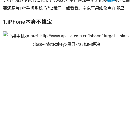
要还原Apple手机系统吗?让我们一起看看。南京苹果维修点在哪里
1.iPhone本身不稳定