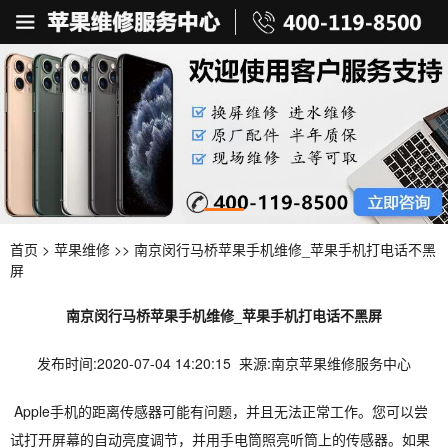
首页
>
苹果维修
>> 南京闵行马桥苹果手机维修_苹果手机打电话不黑
屏
南京闵行马桥苹果手机维修_苹果手机打电话不黑屏
发布时间:2020-07-04 14:20:15 来源:南京苹果维修服务中心
Apple手机的距离传感器可能有问题，并且无法正常工作。您可以尝
试打开屏幕的自动亮度调节，并用手电筒照亮听筒上的传感器。如果