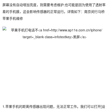
屏幕没有自动增加亮度，则需要考虑维护;也可能是因为使用了透射率
差的手机膜，这会影响传感器的正常运行。详情如下：南京闵行马桥
苹果手机维修
1.苹果手机的距离传感器出现问题，无法正常工作。我们可以打开[设