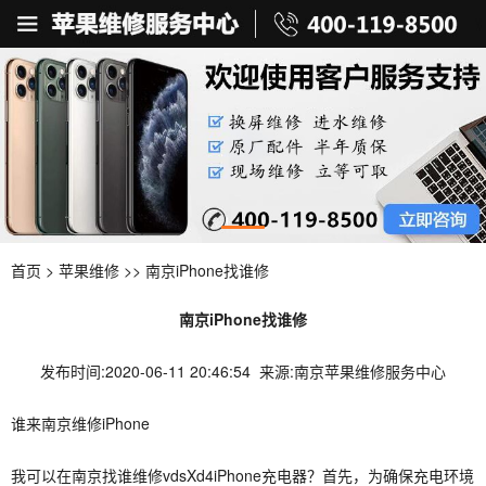
首页
>
苹果维修
>> 南京iPhone找谁修
南京iPhone找谁修
发布时间:2020-06-11 20:46:54 来源:南京苹果维修服务中心
谁来南京维修iPhone
我可以在南京找谁维修vdsXd4iPhone充电器？首先，为确保充电环境