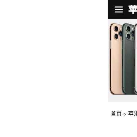
首页
>
苹