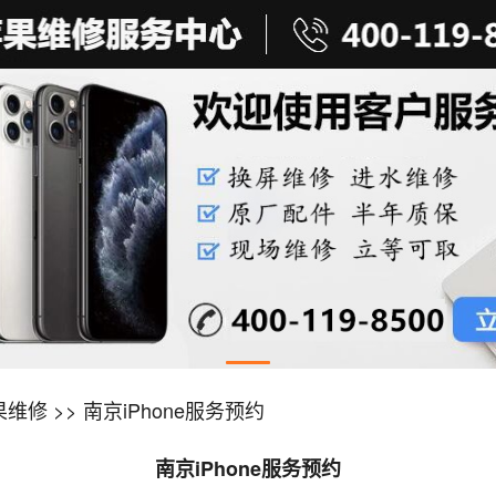
果维修
>> 南京iPhone服务预约
南京iPhone服务预约