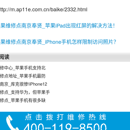
://m.ap11e.com.cn/baike/2332.html
果维修点南京奉贤_苹果iPad出现红屏的解决方法！
果维修点南京奉贤_iPhone手机怎样限制访问照片？
阅读
修中心_苹果手机支持北
修点地址_苹果手机最防
京_库克很惨!iPhone12
修点_支持华为，但苹果手
修点_苹果手机有很多缺