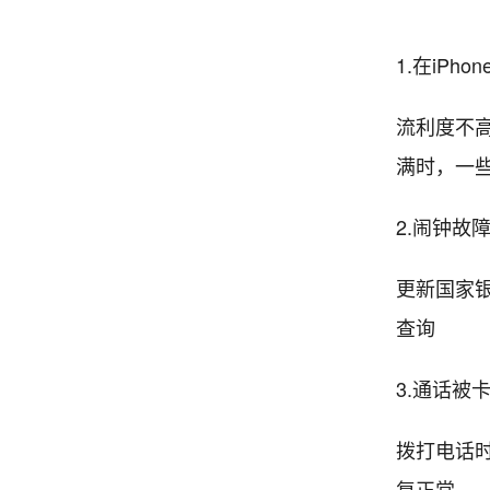
1.在iPhon
流利度不
满时，一
2.闹钟故
更新国家银
查询
3.通话被
拨打电话
复正常。