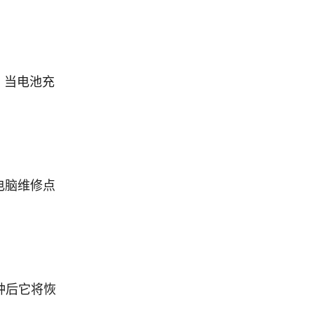
。当电池充
果电脑维修点
钟后它将恢