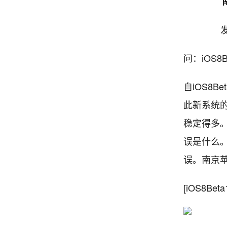
发
问：iOS8
自iOS8
此新系统的
稳定得多。
误是什么。
误。南京
[iOS8Be