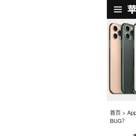
首页
>
Ap
BUG？