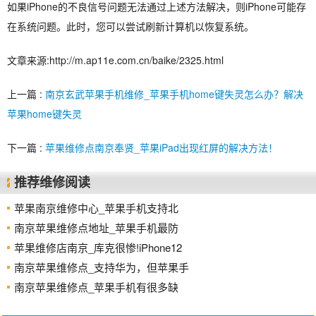
如果iPhone的不良信号问题无法通过上述方法解决，则iPhone可能存
在系统问题。此时，您可以尝试刷新计算机以恢复系统。
文章来源:http://m.ap11e.com.cn/baike/2325.html
上一篇 :
南京玄武苹果手机维修_苹果手机home键失灵怎么办？解决
苹果home键失灵
下一篇 :
苹果维修点南京奉贤_苹果iPad出现红屏的解决方法！
推荐维修阅读
苹果南京维修中心_苹果手机支持北
南京苹果维修点地址_苹果手机最防
苹果维修店南京_库克很惨!iPhone12
南京苹果维修点_支持华为，但苹果手
南京苹果维修点_苹果手机有很多缺