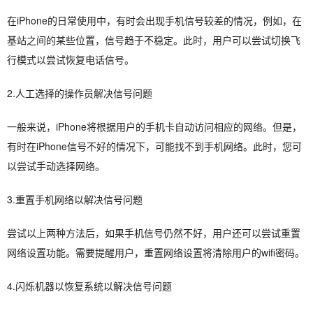
在iPhone的日常使用中，有时会出现手机信号较差的情况，例如，在
基站之间的某些位置，信号趋于不稳定。此时，用户可以尝试切换飞
行模式以尝试恢复电话信号。
2.人工选择的操作员解决信号问题
一般来说，iPhone将根据用户的手机卡自动访问相应的网络。但是，
有时在iPhone信号不好的情况下，可能找不到手机网络。此时，您可
以尝试手动选择网络。
3.重置手机网络以解决信号问题
尝试以上两种方法后，如果手机信号仍然不好，用户还可以尝试重置
网络设置功能。需要提醒用户，重置网络设置将清除用户的wifi密码。
4.闪烁机器以恢复系统以解决信号问题