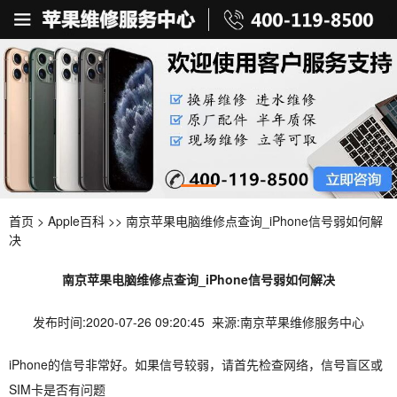
首页
>
Apple百科
>> 南京苹果电脑维修点查询_iPhone信号弱如何解
决
南京苹果电脑维修点查询_iPhone信号弱如何解决
发布时间:2020-07-26 09:20:45 来源:南京苹果维修服务中心
iPhone的信号非常好。如果信号较弱，请首先检查网络，信号盲区或
SIM卡是否有问题