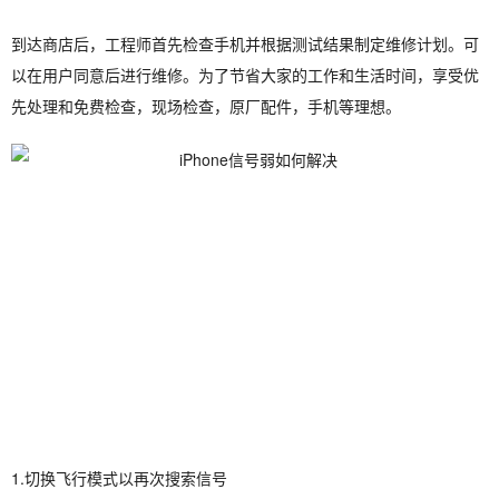
到达商店后，工程师首先检查手机并根据测试结果制定维修计划。可
以在用户同意后进行维修。为了节省大家的工作和生活时间，享受优
先处理和免费检查，现场检查，原厂配件，手机等理想。
1.切换飞行模式以再次搜索信号