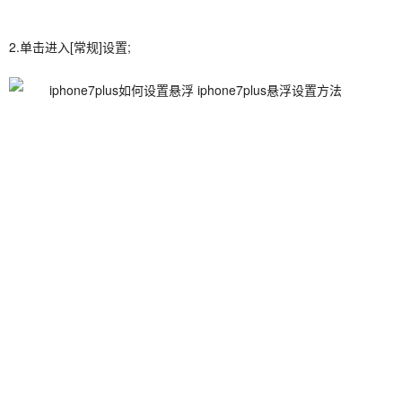
2.单击进入[常规]设置;