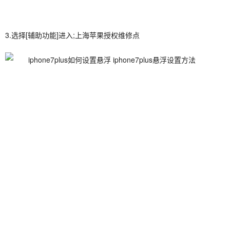
3.选择[辅助功能]进入;上海苹果授权维修点