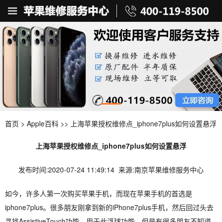
首页
>
Apple百科
>> 上海苹果授权维修点_iphone7plus如何设置悬浮
上海苹果授权维修点_iphone7plus如何设置悬浮
发布时间:2020-07-24 11:49:14 来源:南京苹果维修服务中心
如今，许多人第一次购买苹果手机，而现在苹果手机的首选是
iphone7plus。很多朋友刚拿到新的iPhone7plus手机，然后回过头去
寻找AssistiveTouch功能，用于此浮球功能，但是有很多朋友不知道