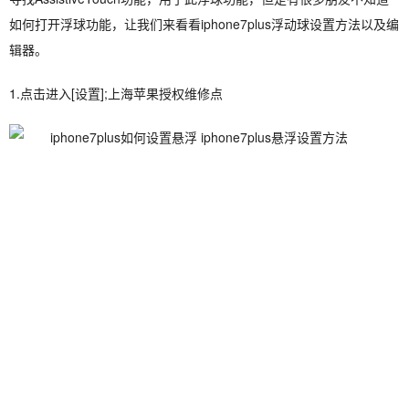
如何打开浮球功能，让我们来看看iphone7plus浮动球设置方法以及编
辑器。
1.点击进入[设置];上海苹果授权维修点