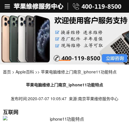
首页
>
Apple百科
>> 苹果电脑维修上门南京_iphone11功能特点
苹果电脑维修上门南京_iphone11功能特点
发布时间:2020-07-07 10:05:47 来源:南京苹果维修服务中心
互联网