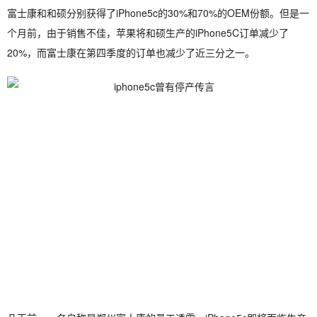
富士康和和硕分别获得了iPhone5c的30%和70%的OEM份额。但是一
个月前，由于销售不佳，苹果将和硕生产的iPhone5C订单减少了
20%，而富士康在第四季度的订单也减少了近三分之一。