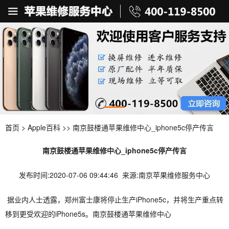
首页
>
Apple百科
>> 南京鼓楼通苹果维修中心_iphone5c停产传言
南京鼓楼通苹果维修中心_iphone5c停产传言
发布时间:2020-07-06 09:44:46 来源:南京苹果维修服务中心
据业内人士透露，郑州富士康将停止生产iPhone5c，并将生产重点转
移到更受欢迎的iPhone5s。南京鼓楼通苹果维修中心