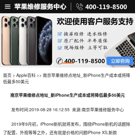
首页
>
Apple百科
>> 南京苹果维修点地址_新iPhone生产成本或将降
低最多50美元
南京苹果维修点地址_新iPhone生产成本或将降低最多50美元
发布时间:2019-08-28 16:12:55 来源:南京苹果维修服务中心
2019年9月初，iPhone新机就将发布，围绕iPhone新机的话题除
了配置、外观等等之外，还有就是价格的问题iPhone XS,新款