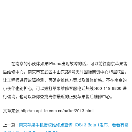
在南京的小伙伴如果iPhone出现故障的话，可以前往南京苹果售
后维修中心，南京市玄武区中山东路9号天时国际商贸中心15层D室，
让工程师进行故障检测，再确定维修方案以及维修价格。不在南京的
小伙伴也别担心，可以拨打苹果维修客服电话热线:400-119-8800 进
行咨询，也可以帮你查找离你最近的正规苹果售后维修中心。
文章来源:http://m.ap11e.com.cn/baike/2013.html
上一篇 :
南京苹果手机授权维修点查询_iOS13 Beta 1发布：看看有哪