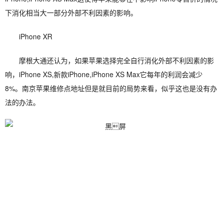
下消化相当大一部分外部不利因素的影响。
iPhone XR
摩根大通还认为，如果苹果选择完全自行消化外部不利因素的影
响，iPhone XS,新款iPhone,iPhone XS Max它每年的利润会减少
8%。南京苹果维修点地址但是就目前的局势来看，似乎这也是没有办
法的办法。