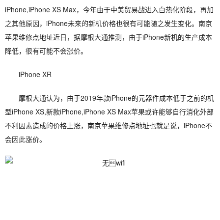
iPhone,iPhone XS Max，今年由于中美贸易战进入白热化阶段，再加
之其他原因，iPhone未来的新机价格也很有可能随之发生变化。南京
苹果维修点地址近日，据摩根大通推测，由于iPhone新机的生产成本
降低，很有可能不会涨价。
iPhone XR
摩根大通认为，由于2019年款iPhone的元器件成本低于之前的机
型iPhone XS,新款iPhone,iPhone XS Max苹果或许能够自行消化外部
不利因素造成的价格上涨，南京苹果维修点地址也就是说，iPhone不
会因此涨价。