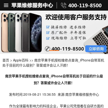
首页
>
Apple百科
>> 南京苹果手机授权维修点查询_iPhone自带耳机
处于目前的什么级别？答案或许会让人汗颜！
南京苹果手机授权维修点查询_iPhone自带耳机处于目前的什么级
别？答案或许会让人汗颜！
发布时间:2019-08-21 15:36:55 来源:南京苹果维修服务中心
作为全球最有影响力的科技企业，苹果公司凭借着在自研方面的